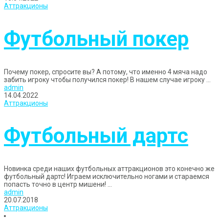
Аттракционы
Футбольный покер
Почему покер, спросите вы? А потому, что именно 4 мяча надо
забить игроку чтобы получился покер! В нашем случае игроку ...
admin
14.04.2022
Аттракционы
Футбольный дартс
Новинка среди наших футбольных аттракционов это конечно же
футбольный дартс! Играем исключительно ногами и стараемся
попасть точно в центр мишени! ...
admin
20.07.2018
Аттракционы