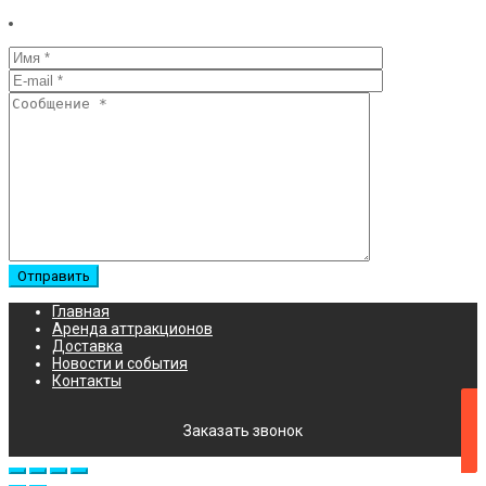
Главная
Аренда аттракционов
Доставка
Новости и события
Контакты
Заказать звонок