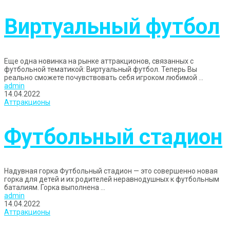
Виртуальный футбол
Еще одна новинка на рынке аттракционов, связанных с
футбольной тематикой: Виртуальный футбол. Теперь Вы
реально сможете почувствовать себя игроком любимой ...
admin
14.04.2022
Аттракционы
Футбольный стадион
Надувная горка Футбольный стадион — это совершенно новая
горка для детей и их родителей неравнодушных к футбольным
баталиям. Горка выполнена ...
admin
14.04.2022
Аттракционы