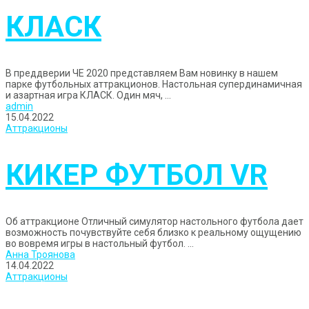
КЛАСК
В преддверии ЧЕ 2020 представляем Вам новинку в нашем
парке футбольных аттракционов. Настольная супердинамичная
и азартная игра КЛАСК. Один мяч, ...
admin
15.04.2022
Аттракционы
КИКЕР ФУТБОЛ VR
Об аттракционе Отличный симулятор настольного футбола дает
возможность почувствуйте себя близко к реальному ощущению
во вовремя игры в настольный футбол. ...
Анна Троянова
14.04.2022
Аттракционы