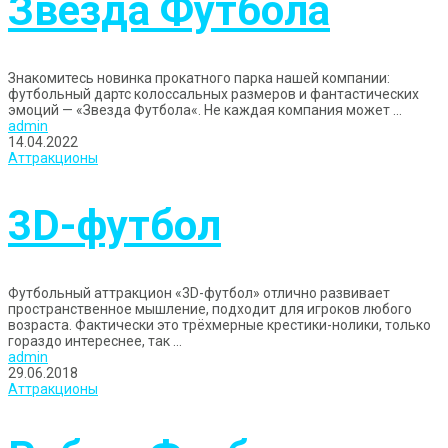
Звезда Футбола
Знакомитесь новинка прокатного парка нашей компании:
футбольный дартс колоссальных размеров и фантастических
эмоций — «Звезда Футбола«. Не каждая компания может ...
admin
14.04.2022
Аттракционы
3D-футбол
Футбольный аттракцион «3D-футбол» отлично развивает
пространственное мышление, подходит для игроков любого
возраста. Фактически это трёхмерные крестики-нолики, только
гораздо интереснее, так ...
admin
29.06.2018
Аттракционы