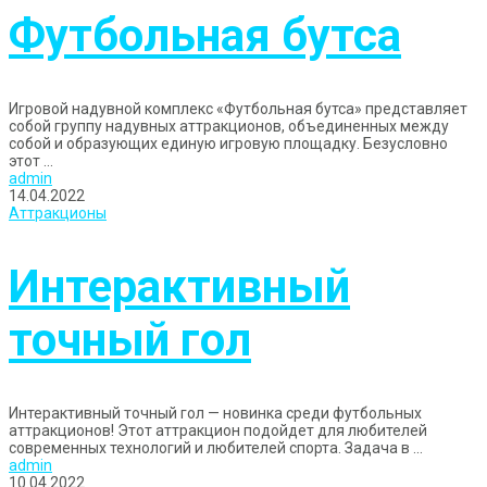
Футбольная бутса
Игровой надувной комплекс «Футбольная бутса» представляет
собой группу надувных аттракционов, объединенных между
собой и образующих единую игровую площадку. Безусловно
этот ...
admin
14.04.2022
Аттракционы
Интерактивный
точный гол
Интерактивный точный гол — новинка среди футбольных
аттракционов! Этот аттракцион подойдет для любителей
современных технологий и любителей спорта. Задача в ...
admin
10.04.2022