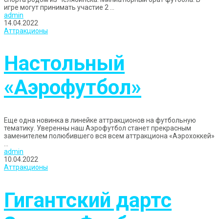
игре могут принимать участие 2 ...
admin
14.04.2022
Аттракционы
Настольный
«Аэрофутбол»
Еще одна новинка в линейке аттракционов на футбольную
тематику. Уверенны наш Аэрофутбол станет прекрасным
заменителем полюбившего вся всем аттракциона «Аэрохоккей»
...
admin
10.04.2022
Аттракционы
Гигантский дартс