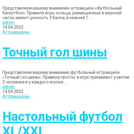
Представляем вашему вниманию аттракцион «Футбольный
баскетбол«. Правила игры: кольца, размещенные в верхней
части, имеют ценность 3 балла, в нижней 1 ...
admin
14.04.2022
Аттракционы
Точный гол шины
Представляем вашему вниманию футбольный аттракцион
«Точный гол шины«. Правила просты: в игре принимают участие
2 человека и у каждого игрока ...
admin
14.04.2022
Аттракционы
Настольный футбол
XL/XXL