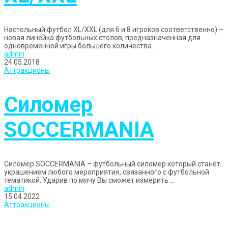
Настольный футбол XL/XXL (для 6 и 8 игроков соответственно) –
новая линейка футбольных столов, предназначенная для
одновременной игры большего количества ...
admin
24.05.2018
Аттракционы
Силомер
SOCCERMANIA
Силомер SOCCERMANIA – футбольный силомер который станет
украшением любого мероприятия, связанного с футбольной
тематикой. Ударив по мячу Вы сможет измерить ...
admin
15.04.2022
Аттракционы