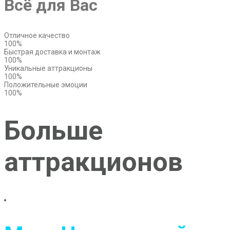
Всё для Вас
Отличное качество
100%
Быстрая доставка и монтаж
100%
Уникальные аттракционы
100%
Положительные эмоции
100%
Больше
аттракционов