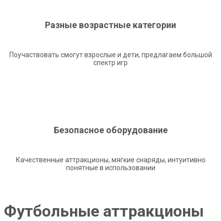
Разные возрастные категории
Поучаствовать смогут взрослые и дети, предлагаем большой
спектр игр
Безопасное оборудование
Качественные аттракционы, мягкие снаряды, интуитивно
понятные в использовании
Футбольные аттракционы