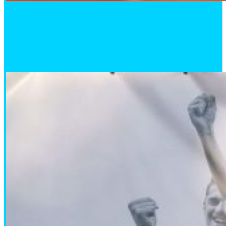
Динамо. Лужники.
27.11.2021