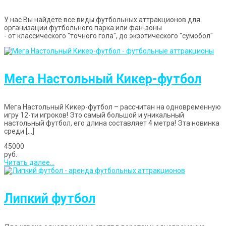
У нас Вы найдёте все виды футбольных аттракционов для
организации футбольного парка или фан-зоны
- от классического "точного гола", до экзотического "сумобол"
Мега Настольный Кикер-футбол
Мега Настольный Кикер-футбол – рассчитан на одновременную
игру 12-ти игроков! Это самый большой и уникальный
настольный футбол, его длина составляет 4 метра! Эта новинка
среди […]
45000
руб.
Читать далее...
Липкий футбол