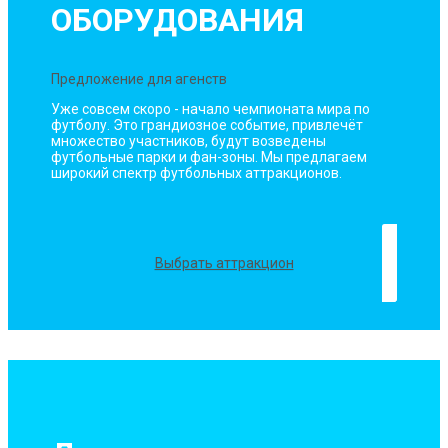
ОБОРУДОВАНИЯ
Предложение для агенств
Уже совсем скоро - начало чемпионата мира по
футболу. Это грандиозное событие, привлечёт
множество участников, будут возведены
футбольные парки и фан-зоны. Мы предлагаем
широкий спектр футбольных аттракционов.
Выбрать аттракцион