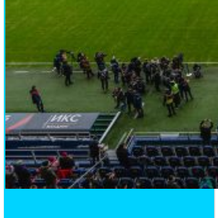
ЦСКА-УРАЛ