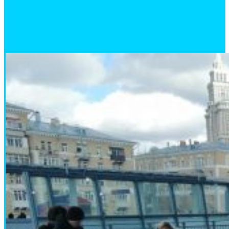
Парк-отель Яхонты
11.07.2020