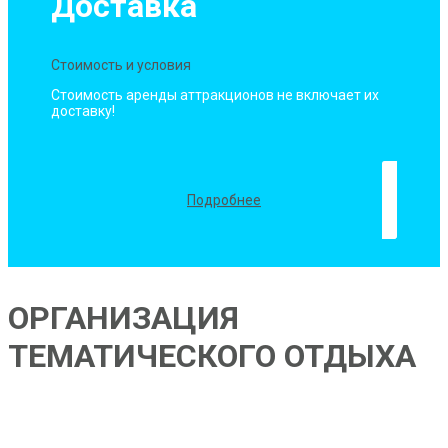
Доставка
Стоимость и условия
Стоимость аренды аттракционов не включает их
доставку!
Подробнее
ОРГАНИЗАЦИЯ
ТЕМАТИЧЕСКОГО ОТДЫХА