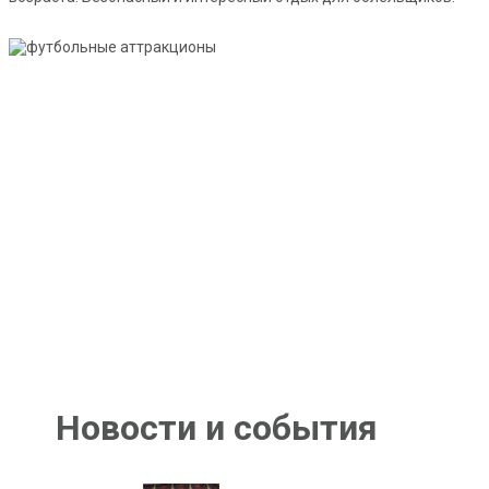
Новости и события