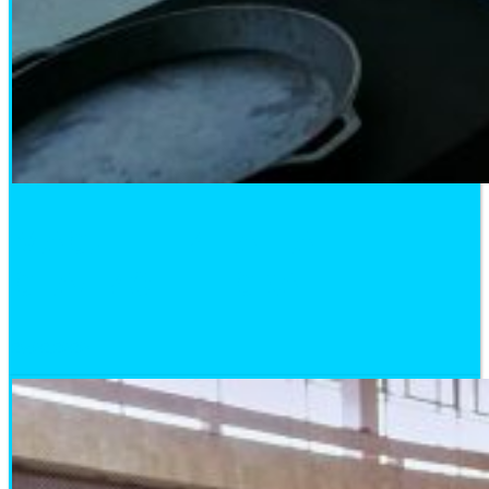
МАСЛЕННИЦА НА
СТАДИОНЕ ЦСКА
29.02.2020