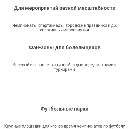
Для мероприятий разной масштабности
Чемпионаты, спартакиады, городские праздники и др.
спортивных мероприятия
Фан-зоны для болельщиков
Веселый и главное - активный отдых перед матчами и
турнирами
Футбольные парки
Крупные площадки для игр, во время чемпионатов по футболу