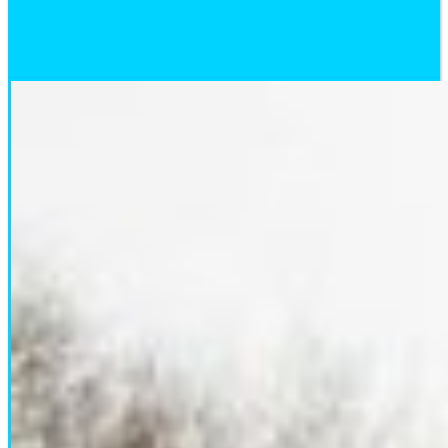
03.04.2022