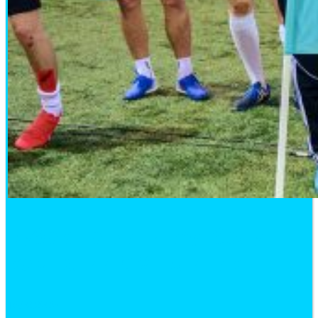
Кубок по мини-футболу
компании СМ-Клиник
16.02.2020