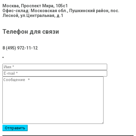
Москва, Проспект Мира, 105с1
Офис-склад: Московская обл., Пушкинский район, пос.
Лесной, ул.Центральная, д.1
Телефон для связи
8 (495) 972-11-12