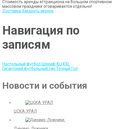
Стоимость аренды аттракциона на большом спортивном
массовом празднике оговаривается отдельно!
Доставка
Заказать звонок
Навигация по
записям
Настольный футбол Шериф XL/XXL
Гигантский футбольный тир Точный Гол
Новости и события
ЦСКА-УРАЛ
Динамо. Лужники.