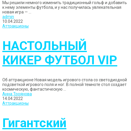
Мы решили немного изменить традиционный гольф и добавить
к нему элементы футбола, и у нас получилась увлекательная
новая игра — ...
admin
10.04.2022
Аттракционы
НАСТОЛЬНЫЙ
КИКЕР ФУТБОЛ VIP
Об аттракционе Новая модель игрового стола со светодиодной
подсветкой игрового поля и ног. В полной темноте стол создает
космическую, фантастическую ...
Анна Троянова
14.04.2022
Аттракционы
Гигантский