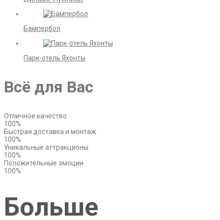
Бампербол
Парк-отель Яхонты
Всё для Вас
Отличное качество
100%
Быстрая доставка и монтаж
100%
Уникальные аттракционы
100%
Положительные эмоции
100%
Больше