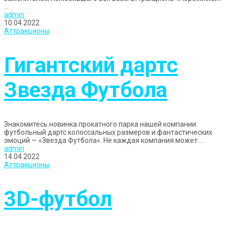
...
admin
10.04.2022
Аттракционы
Гигантский дартс
Звезда Футбола
Знакомитесь новинка прокатного парка нашей компании:
футбольный дартс колоссальных размеров и фантастических
эмоций — «Звезда Футбола«. Не каждая компания может ...
admin
14.04.2022
Аттракционы
3D-футбол