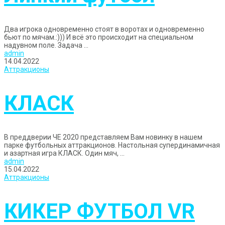
Два игрока одновременно стоят в воротах и одновременно
бьют по мячам.:))) И всё это происходит на специальном
надувном поле. Задача ...
admin
14.04.2022
Аттракционы
КЛАСК
В преддверии ЧЕ 2020 представляем Вам новинку в нашем
парке футбольных аттракционов. Настольная супердинамичная
и азартная игра КЛАСК. Один мяч, ...
admin
15.04.2022
Аттракционы
КИКЕР ФУТБОЛ VR