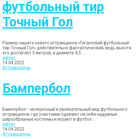
футбольный тир
Точный Гол
Размер нашего нового аттракциона «Гигантский футбольный
тир Точный Гол» действительно фантастический, ведь высота
его достигает 5 метров, а диаметр 4,5 ...
admin
14.04.2022
Аттракционы
Бампербол
Бампербол – интересный и увлекательный вид футбольного
аттракциона, где участники одевают на себя надувные
шарообразные костюмы и играют в футбол. ...
admin
14.04.2022
Аттракционы