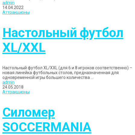
admin
14.04.2022
Аттракционы
Настольный футбол
XL/XXL
Настольный футбол XL/XXL (для 6 и 8 игроков соответственно) –
новая линейка футбольных столов, предназначенная для
одновременной игры большего количества ...
admin
24.05.2018
Аттракционы
Силомер
SOCCERMANIA