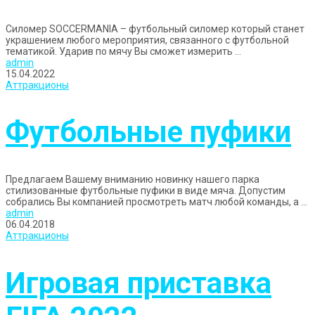
Силомер SOCCERMANIA – футбольный силомер который станет
украшением любого мероприятия, связанного с футбольной
тематикой. Ударив по мячу Вы сможет измерить ...
admin
15.04.2022
Аттракционы
Футбольные пуфики
Предлагаем Вашему вниманию новинку нашего парка
стилизованные футбольные пуфики в виде мяча. Допустим
собрались Вы компанией просмотреть матч любой команды, а ...
admin
06.04.2018
Аттракционы
Игровая приставка