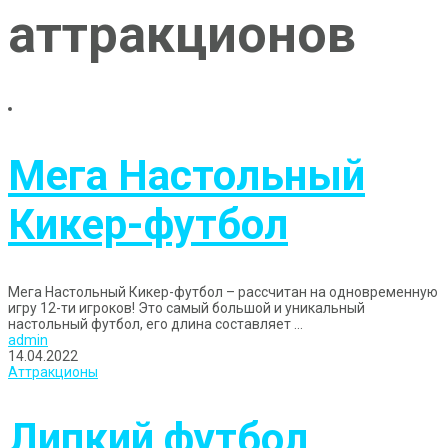
аттракционов
Мега Настольный
Кикер-футбол
Мега Настольный Кикер-футбол – рассчитан на одновременную
игру 12-ти игроков! Это самый большой и уникальный
настольный футбол, его длина составляет ...
admin
14.04.2022
Аттракционы
Липкий футбол