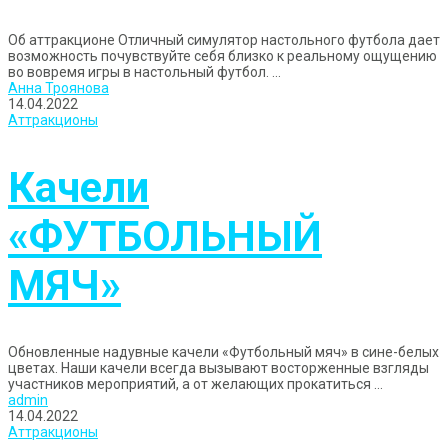
Об аттракционе Отличный симулятор настольного футбола дает
возможность почувствуйте себя близко к реальному ощущению
во вовремя игры в настольный футбол. ...
Анна Троянова
14.04.2022
Аттракционы
Качели
«ФУТБОЛЬНЫЙ
МЯЧ»
Обновленные надувные качели «Футбольный мяч» в сине-белых
цветах. Наши качели всегда вызывают восторженные взгляды
участников мероприятий, а от желающих прокатиться ...
admin
14.04.2022
Аттракционы