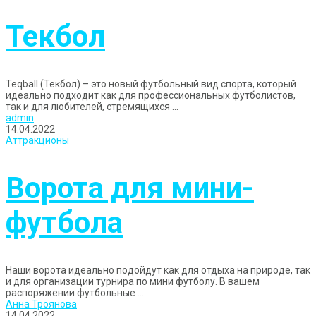
Текбол
Teqball (Текбол) – это новый футбольный вид спорта, который
идеально подходит как для профессиональных футболистов,
так и для любителей, стремящихся ...
admin
14.04.2022
Аттракционы
Ворота для мини-
футбола
Наши ворота идеально подойдут как для отдыха на природе, так
и для организации турнира по мини футболу. В вашем
распоряжении футбольные ...
Анна Троянова
14.04.2022