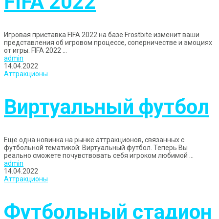
FIFA 2022
Игровая приставка FIFA 2022 на базе Frostbite изменит ваши
представления об игровом процессе, соперничестве и эмоциях
от игры. FIFA 2022 ...
admin
14.04.2022
Аттракционы
Виртуальный футбол
Еще одна новинка на рынке аттракционов, связанных с
футбольной тематикой: Виртуальный футбол. Теперь Вы
реально сможете почувствовать себя игроком любимой ...
admin
14.04.2022
Аттракционы
Футбольный стадион