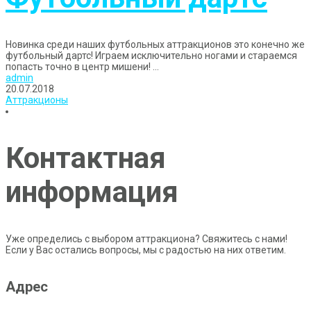
Новинка среди наших футбольных аттракционов это конечно же
футбольный дартс! Играем исключительно ногами и стараемся
попасть точно в центр мишени! ...
admin
20.07.2018
Аттракционы
Контактная
информация
Уже определись с выбором аттракциона? Свяжитесь с нами!
Если у Вас остались вопросы, мы с радостью на них ответим.
Адрес