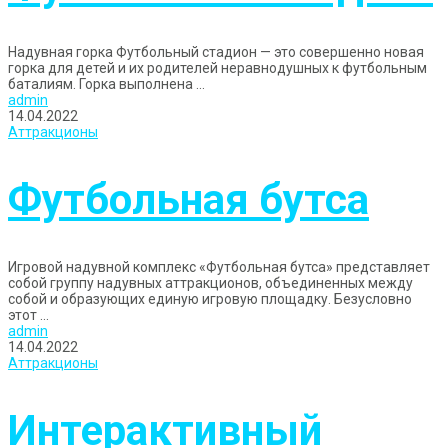
Надувная горка Футбольный стадион — это совершенно новая
горка для детей и их родителей неравнодушных к футбольным
баталиям. Горка выполнена ...
admin
14.04.2022
Аттракционы
Футбольная бутса
Игровой надувной комплекс «Футбольная бутса» представляет
собой группу надувных аттракционов, объединенных между
собой и образующих единую игровую площадку. Безусловно
этот ...
admin
14.04.2022
Аттракционы
Интерактивный