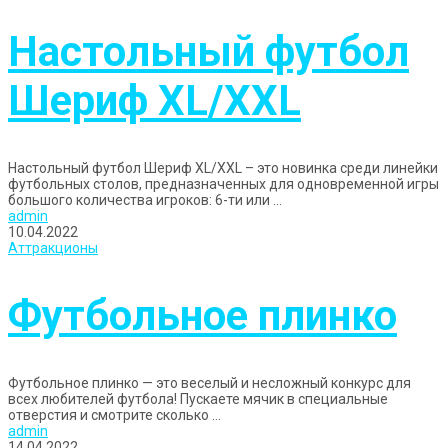
Настольный футбол
Шериф XL/XXL
Настольный футбол Шериф XL/XXL – это новинка среди линейки
футбольных столов, предназначенных для одновременной игры
большого количества игроков: 6-ти или ...
admin
10.04.2022
Аттракционы
Футбольное плинко
Футбольное плинко — это веселый и несложный конкурс для
всех любителей футбола! Пускаете мячик в специальные
отверстия и смотрите сколько ...
admin
14.04.2022