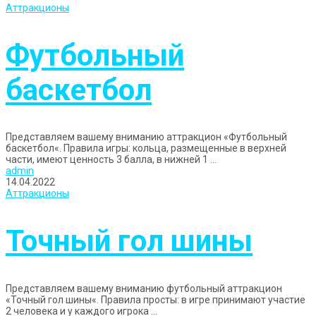
Аттракционы
Футбольный
баскетбол
Представляем вашему вниманию аттракцион «Футбольный
баскетбол«. Правила игры: кольца, размещенные в верхней
части, имеют ценность 3 балла, в нижней 1 ...
admin
14.04.2022
Аттракционы
Точный гол шины
Представляем вашему вниманию футбольный аттракцион
«Точный гол шины«. Правила просты: в игре принимают участие
2 человека и у каждого игрока ...