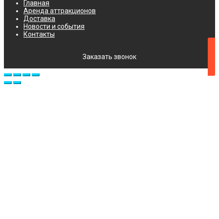
Главная
Аренда аттракционов
Доставка
Новости и события
Контакты
Заказать звонок