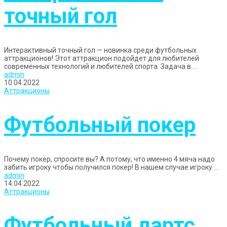
точный гол
Интерактивный точный гол — новинка среди футбольных
аттракционов! Этот аттракцион подойдет для любителей
современных технологий и любителей спорта. Задача в ...
admin
10.04.2022
Аттракционы
Футбольный покер
Почему покер, спросите вы? А потому, что именно 4 мяча надо
забить игроку чтобы получился покер! В нашем случае игроку ...
admin
14.04.2022
Аттракционы
Футбольный дартс